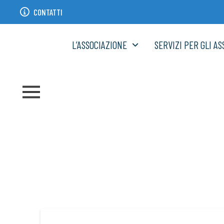
CONTATTI
L’ASSOCIAZIONE
SERVIZI PER GLI AS