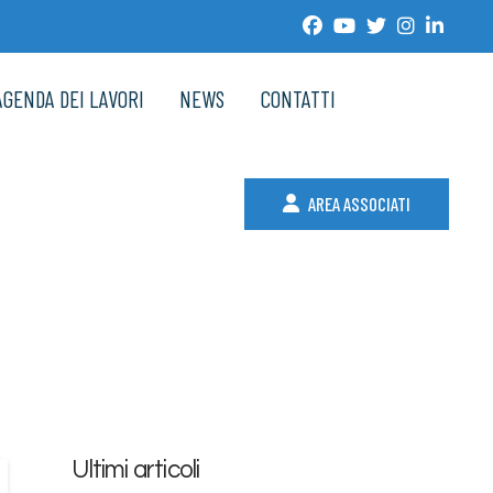
AGENDA DEI LAVORI
NEWS
CONTATTI
AREA ASSOCIATI
Ultimi articoli