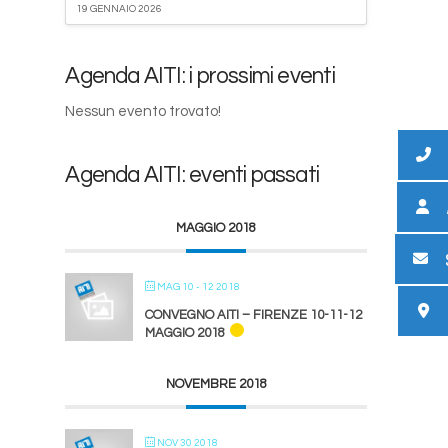
19 GENNAIO 2026
Agenda AITI: i prossimi eventi
Nessun evento trovato!
Agenda AITI: eventi passati
MAGGIO 2018
MAG 10 - 12 2018
CONVEGNO AITI – FIRENZE 10-11-12
MAGGIO 2018
NOVEMBRE 2018
NOV 30 2018