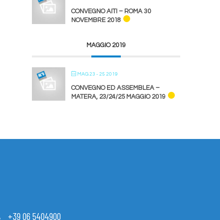
CONVEGNO AITI – ROMA 30
NOVEMBRE 2018
MAGGIO 2019
MAG 23 - 25 2019
CONVEGNO ED ASSEMBLEA –
MATERA, 23/24/25 MAGGIO 2019
+39 06 5404900