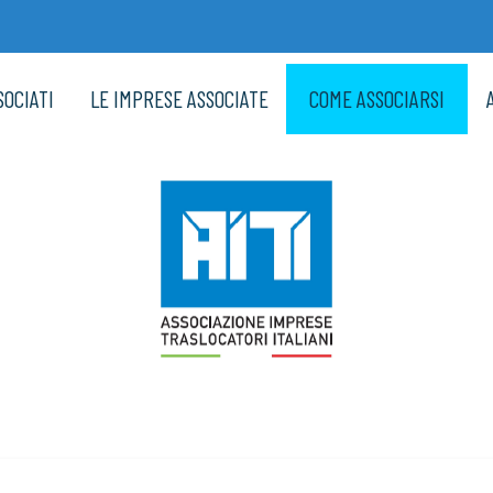
SOCIATI
LE IMPRESE ASSOCIATE
COME ASSOCIARSI