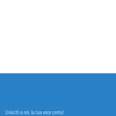
Unisciti a noi, la tua voce conta!