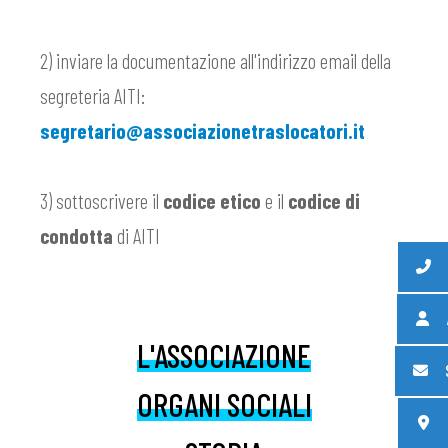
2) inviare la documentazione all'indirizzo email della
segreteria AITI:
segretario@associazionetraslocatori.it
3) sottoscrivere il
codice etico
e il
codice di
condotta
di AITI
L'ASSOCIAZIONE
ORGANI SOCIALI