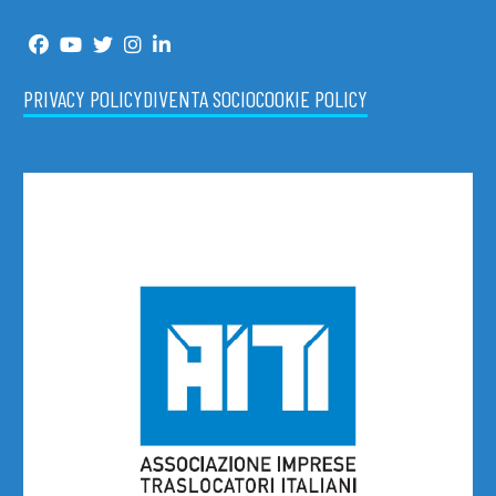
PRIVACY POLICY
DIVENTA SOCIO
COOKIE POLICY