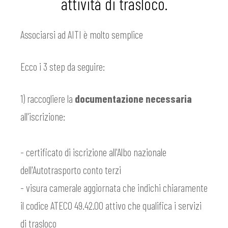
attività di trasloco.
Associarsi ad AITI è molto semplice
Ecco i 3 step da seguire:
1) raccogliere la
documentazione necessaria
all'iscrizione:
- certificato di iscrizione all'Albo nazionale
dell'Autotrasporto conto terzi
- visura camerale aggiornata che indichi chiaramente
il codice ATECO 49.42.00 attivo che qualifica i servizi
di trasloco