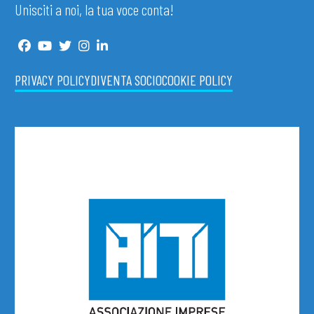
Unisciti a noi, la tua voce conta!
PRIVACY POLICY
DIVENTA SOCIO
COOKIE POLICY