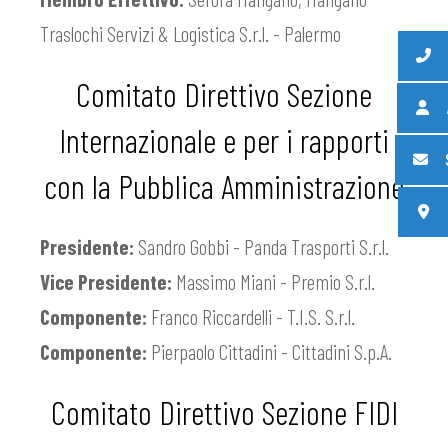
Traslochi Servizi & Logistica S.r.l. - Palermo
Comitato Direttivo Sezione
Internazionale e per i rapporti
con la Pubblica Amministrazione
Presidente:
Sandro Gobbi - Panda Trasporti S.r.l.
Vice Presidente:
Massimo Miani - Premio S.r.l.
Componente:
Franco Riccardelli - T.I.S. S.r.l.
Componente:
Pierpaolo Cittadini - Cittadini S.p.A.
Comitato Direttivo Sezione FIDI