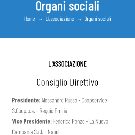
Organi sociali
Home
→
L’associazione
→
Organi sociali
L'ASSOCIAZIONE
Consiglio Direttivo
Presidente:
Alessandro Russo - Coopservice
S.Coop.p.a. - Reggio Emilia
Vice Presidente:
Federica Ponzo - La Nuova
Campania S.r.l. - Napoli