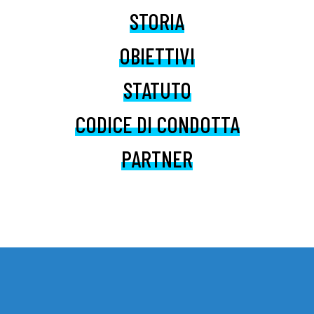
STORIA
OBIETTIVI
STATUTO
CODICE DI CONDOTTA
PARTNER