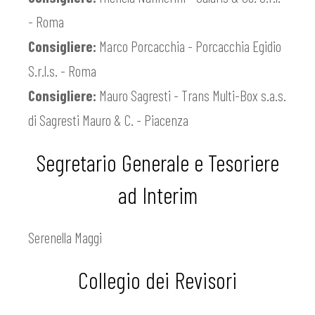
- Roma
Consigliere:
Marco Porcacchia - Porcacchia Egidio
S.r.l.s. - Roma
Consigliere:
Mauro Sagresti - Trans Multi-Box s.a.s.
di Sagresti Mauro & C. - Piacenza
Segretario Generale e Tesoriere
ad Interim
Serenella Maggi
Collegio dei Revisori