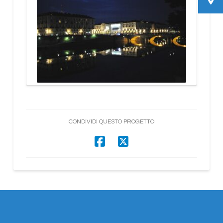
CONDIVIDI QUESTO PROGETTO