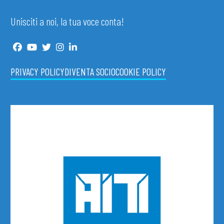
Unisciti a noi, la tua voce conta!
PRIVACY POLICY
DIVENTA SOCIO
COOKIE POLICY