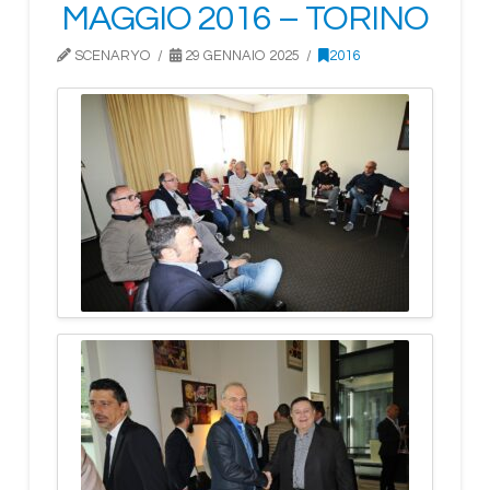
MAGGIO 2016 – TORINO
SCENARYO
29 GENNAIO 2025
2016