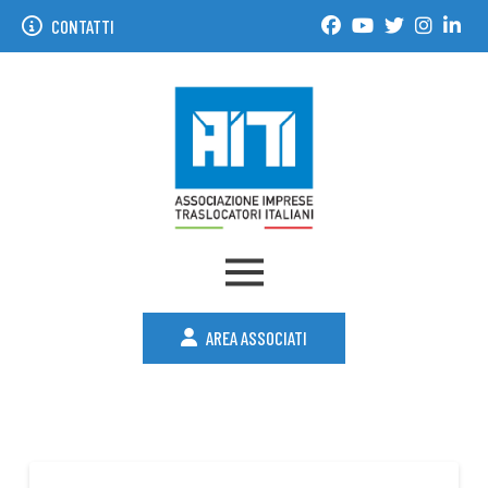
CONTATTI
AREA ASSOCIATI