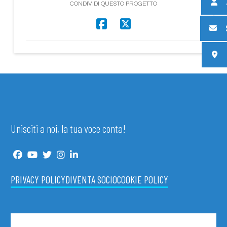
CONDIVIDI QUESTO PROGETTO
Unisciti a noi, la tua voce conta!
PRIVACY POLICY
DIVENTA SOCIO
COOKIE POLICY