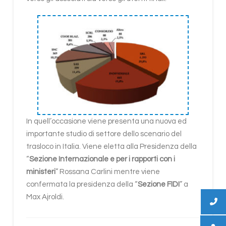
In quell’occasione viene presenta una nuova ed
importante studio di settore dello scenario del
trasloco in Italia. Viene eletta alla Presidenza della
“
Sezione Internazionale e per i rapporti con i
ministeri
” Rossana Carlini mentre viene
confermata la presidenza della “
Sezione FIDI
” a
Max Ajroldi.