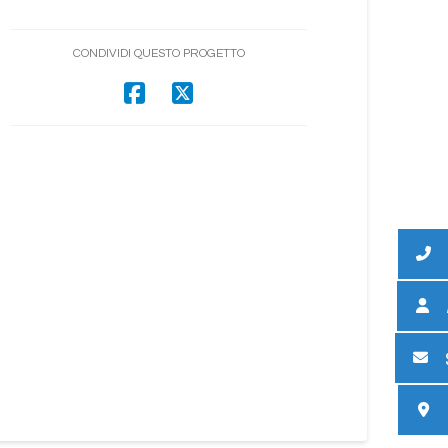
CONDIVIDI QUESTO PROGETTO