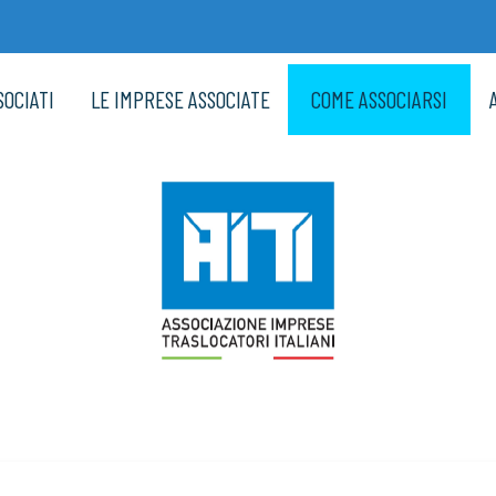
SOCIATI
LE IMPRESE ASSOCIATE
COME ASSOCIARSI