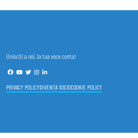
Unisciti a noi, la tua voce conta!
PRIVACY POLICY
DIVENTA SOCIO
COOKIE POLICY