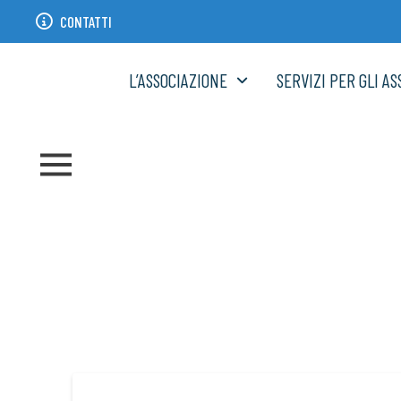
CONTATTI
L’ASSOCIAZIONE
SERVIZI PER GLI AS