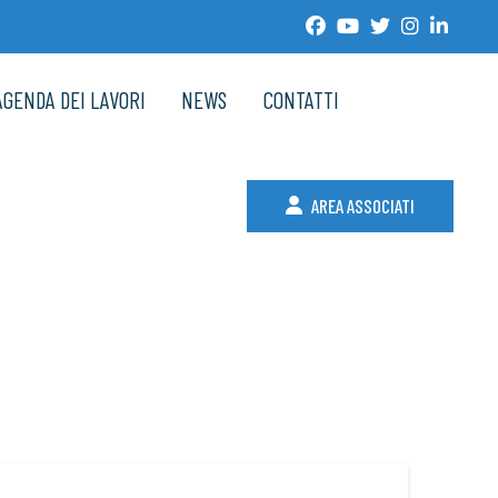
AGENDA DEI LAVORI
NEWS
CONTATTI
AREA ASSOCIATI