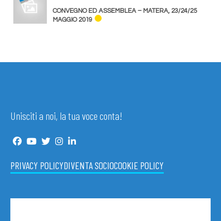
CONVEGNO ED ASSEMBLEA – MATERA, 23/24/25
MAGGIO 2019
Unisciti a noi, la tua voce conta!
PRIVACY POLICY
DIVENTA SOCIO
COOKIE POLICY