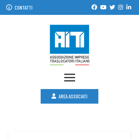
CONTATTI
AREA ASSOCIATI