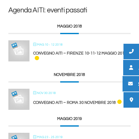
Agenda AITI: eventi passati
MAGGIO 2018
MAG 10 - 12 2018
CONVEGNO AITI – FIRENZE 10-11-12 MAGGIO 2018
NOVEMBRE 2018
NOV 30 2018
CONVEGNO AITI – ROMA 30 NOVEMBRE 2018
MAGGIO 2019
MAG 23 - 25 2019