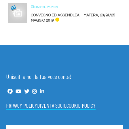
MAG 23 - 25 2019
CONVEGNO ED ASSEMBLEA – MATERA, 23/24/25
MAGGIO 2019
Unisciti a noi, la tua voce conta!
PRIVACY POLICY
DIVENTA SOCIO
COOKIE POLICY