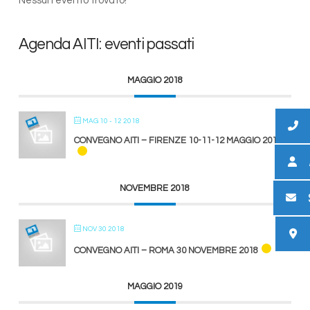
Nessun evento trovato!
Agenda AITI: eventi passati
MAGGIO 2018
MAG 10 - 12 2018
CONVEGNO AITI – FIRENZE 10-11-12 MAGGIO 2018
NOVEMBRE 2018
NOV 30 2018
CONVEGNO AITI – ROMA 30 NOVEMBRE 2018
MAGGIO 2019