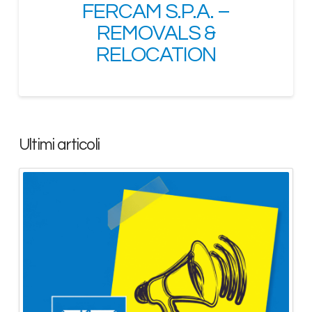
FERCAM S.P.A. –
REMOVALS &
RELOCATION
Ultimi articoli