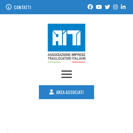
CONTATTI
AREA ASSOCIATI