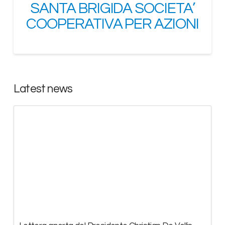
SANTA BRIGIDA SOCIETA’
COOPERATIVA PER AZIONI
Latest news