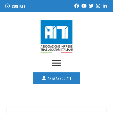
CONTATTI
AREA ASSOCIATI