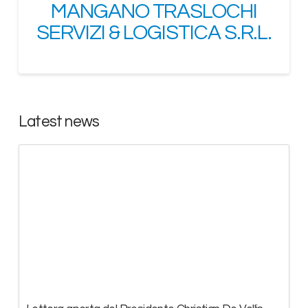
MANGANO TRASLOCHI
SERVIZI & LOGISTICA S.R.L.
Latest news