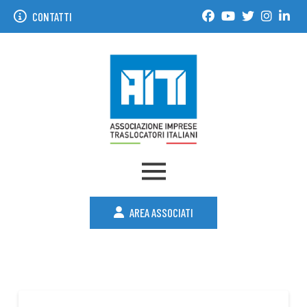
CONTATTI
AREA ASSOCIATI