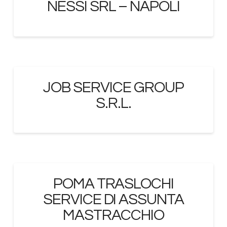
NESSI SRL – NAPOLI
JOB SERVICE GROUP
S.R.L.
POMA TRASLOCHI
SERVICE DI ASSUNTA
MASTRACCHIO