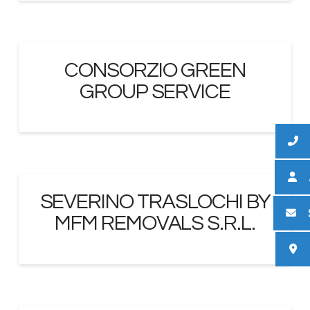
CONSORZIO GREEN
GROUP SERVICE
SEVERINO TRASLOCHI BY
MFM REMOVALS S.R.L.