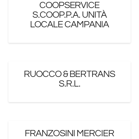
COOPSERVICE
S.COOP.P.A. UNITÀ
LOCALE CAMPANIA
RUOCCO & BERTRANS
S.R.L.
FRANZOSINI MERCIER