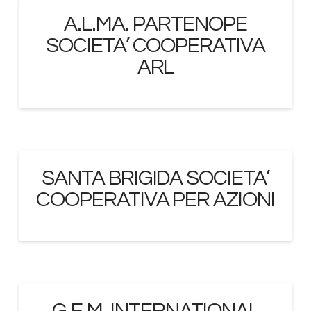
A.L.MA. PARTENOPE
SOCIETA’ COOPERATIVA
ARL
SANTA BRIGIDA SOCIETA’
COOPERATIVA PER AZIONI
G.E.M. INTERNATIONAL